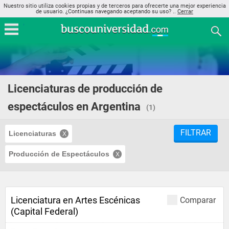
Nuestro sitio utiliza cookies propias y de terceros para ofrecerte una mejor experiencia
de usuario. ¿Continuas navegando aceptando su uso? ..
Cerrar
Licenciaturas de producción de
espectáculos en Argentina
(1)
FILTRAR
Licenciaturas
Producción de Espectáculos
Licenciatura en Artes Escénicas
Comparar
(Capital Federal)