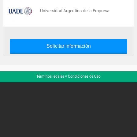
Universidad Argentina de la Empresa
Solicitar información
Términos legales y Condiciones de Uso