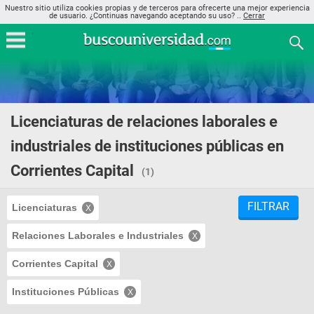
Nuestro sitio utiliza cookies propias y de terceros para ofrecerte una mejor experiencia
de usuario. ¿Continuas navegando aceptando su uso? ..
Cerrar
Licenciaturas de relaciones laborales e
industriales de instituciones públicas en
Corrientes Capital
(1)
FILTRAR
Licenciaturas
Relaciones Laborales e Industriales
Corrientes Capital
Instituciones Públicas