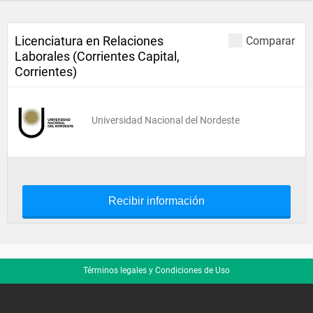
Licenciatura en Relaciones
Comparar
Laborales (Corrientes Capital,
Corrientes)
Universidad Nacional del Nordeste
Recibir información
Términos legales y Condiciones de Uso