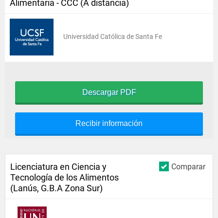
Alimentaria - CCC (A distancia)
Universidad Católica de Santa Fe
Descargar PDF
Recibir información
Licenciatura en Ciencia y
Comparar
Tecnología de los Alimentos
(Lanús, G.B.A Zona Sur)