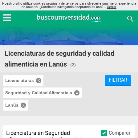
Nuestro sitio utiliza cookies propias y de terceros para ofrecerte una mejor experiencia
de usuario. ¿Continuas navegando aceptando su uso? ..
Cerrar
Licenciaturas de seguridad y calidad
alimenticia en Lanús
(2)
FILTRAR
Licenciaturas
Seguridad y Calidad Alimenticia
Lanús
Licenciatura en Seguridad
Comparar