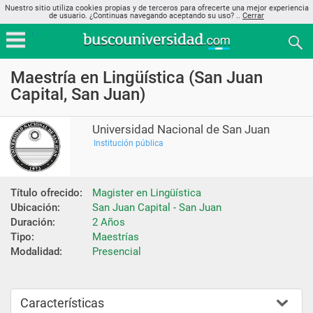
Nuestro sitio utiliza cookies propias y de terceros para ofrecerte una mejor experiencia
de usuario. ¿Continuas navegando aceptando su uso? ..
Cerrar
Maestría en Lingüística (San Juan
Capital, San Juan)
Universidad Nacional de San Juan
Institución pública
Título ofrecido:
Magister en Lingüística
Ubicación:
San Juan Capital - San Juan
Duración:
2 Años
Tipo:
Maestrías
Modalidad:
Presencial
Características