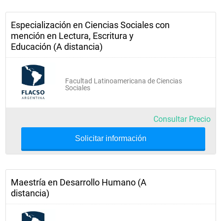
Especialización en Ciencias Sociales con
mención en Lectura, Escritura y
Educación (A distancia)
Facultad Latinoamericana de Ciencias
Sociales
Consultar Precio
Solicitar información
Maestría en Desarrollo Humano (A
distancia)