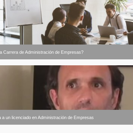
la Carrera de Administración de Empresas?
 a un licenciado en Administración de Empresas