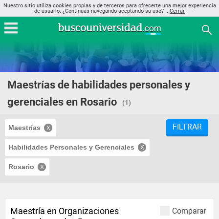
Nuestro sitio utiliza cookies propias y de terceros para ofrecerte una mejor experiencia
de usuario. ¿Continuas navegando aceptando su uso? ..
Cerrar
Maestrías de habilidades personales y
gerenciales en Rosario
(1)
FILTRAR
Maestrías
Habilidades Personales y Gerenciales
Rosario
Maestría en Organizaciones
Comparar