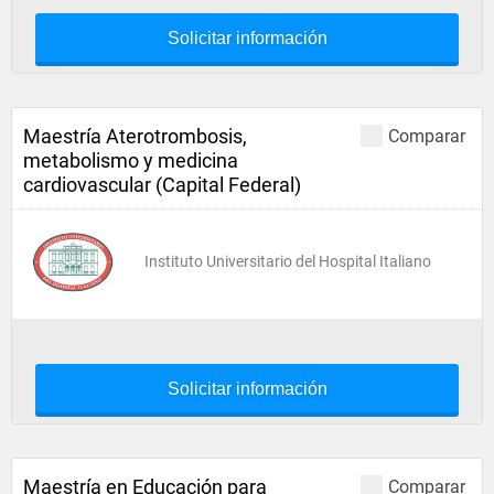
Solicitar información
Maestría Aterotrombosis,
Comparar
metabolismo y medicina
cardiovascular (Capital Federal)
Instituto Universitario del Hospital Italiano
Solicitar información
Maestría en Educación para
Comparar