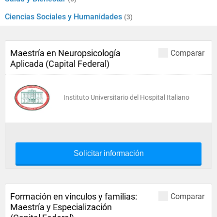
Ciencias Sociales y Humanidades
(3)
Maestría en Neuropsicología
Comparar
Aplicada (Capital Federal)
Instituto Universitario del Hospital Italiano
Solicitar información
Formación en vínculos y familias:
Comparar
Maestría y Especialización