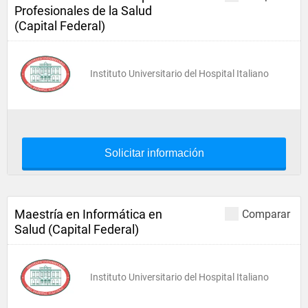
Profesionales de la Salud
(Capital Federal)
Instituto Universitario del Hospital Italiano
Solicitar información
Maestría en Informática en
Comparar
Salud (Capital Federal)
Instituto Universitario del Hospital Italiano