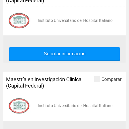
(Capital Federal)
Instituto Universitario del Hospital Italiano
Solicitar información
Maestría en Investigación Clínica
Comparar
(Capital Federal)
Instituto Universitario del Hospital Italiano