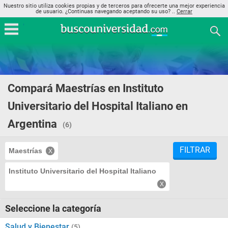
Nuestro sitio utiliza cookies propias y de terceros para ofrecerte una mejor experiencia
de usuario. ¿Continuas navegando aceptando su uso? ..
Cerrar
Compará Maestrías en Instituto
Universitario del Hospital Italiano en
Argentina
(6)
FILTRAR
Maestrías
Instituto Universitario del Hospital Italiano
Seleccione la categoría
Salud y Bienestar
(5)