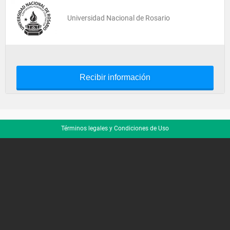
Universidad Nacional de Rosario
Recibir información
Términos legales y Condiciones de Uso