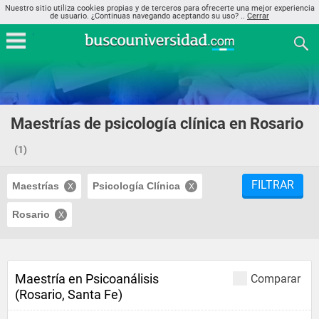
Nuestro sitio utiliza cookies propias y de terceros para ofrecerte una mejor experiencia
de usuario. ¿Continuas navegando aceptando su uso? ..
Cerrar
Maestrías de psicología clínica en Rosario
(1)
FILTRAR
Maestrías
Psicología Clínica
Rosario
Maestría en Psicoanálisis
Comparar
(Rosario, Santa Fe)