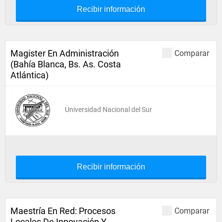
Recibir información
Magister En Administración
Comparar
(Bahía Blanca, Bs. As. Costa
Atlántica)
Universidad Nacional del Sur
Recibir información
Maestría En Red: Procesos
Comparar
Locales De Innovación Y