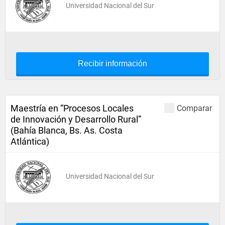
Universidad Nacional del Sur
Recibir información
Maestría en “Procesos Locales
Comparar
de Innovación y Desarrollo Rural”
(Bahía Blanca, Bs. As. Costa
Atlántica)
Universidad Nacional del Sur