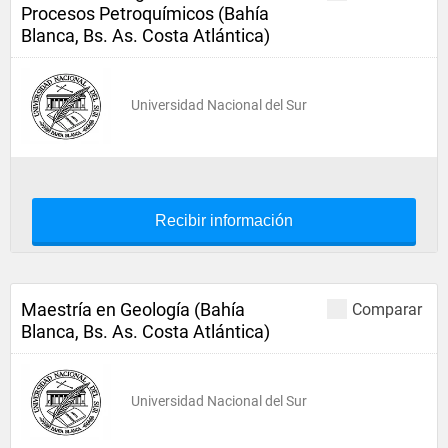
Procesos Petroquímicos (Bahía
Blanca, Bs. As. Costa Atlántica)
Universidad Nacional del Sur
Recibir información
Maestría en Geología (Bahía
Comparar
Blanca, Bs. As. Costa Atlántica)
Universidad Nacional del Sur