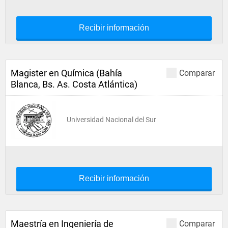
Recibir información
Magister en Química (Bahía
Comparar
Blanca, Bs. As. Costa Atlántica)
Universidad Nacional del Sur
Recibir información
Maestría en Ingeniería de
Comparar