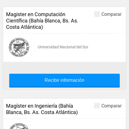
Magister en Computación
Comparar
Científica (Bahía Blanca, Bs. As.
Costa Atlántica)
Universidad Nacional del Sur
Recibir información
Magíster en Ingeniería (Bahía
Comparar
Blanca, Bs. As. Costa Atlántica)