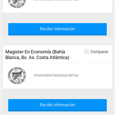
Recibir información
Magister En Economía (Bahía
Comparar
Blanca, Bs. As. Costa Atlántica)
Universidad Nacional del Sur
Recibir información