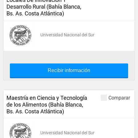
Desarrollo Rural (Bahía Blanca,
Bs. As. Costa Atlántica)
Universidad Nacional del Sur
Recibir información
Maestría en Ciencia y Tecnología
Comparar
de los Alimentos (Bahía Blanca,
Bs. As. Costa Atlántica)
Universidad Nacional del Sur