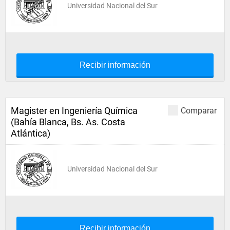
Universidad Nacional del Sur
Recibir información
Magister en Ingeniería Química
Comparar
(Bahía Blanca, Bs. As. Costa
Atlántica)
Universidad Nacional del Sur
Recibir información