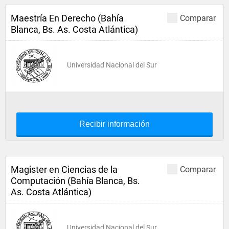
Maestría En Derecho (Bahía
Comparar
Blanca, Bs. As. Costa Atlántica)
Universidad Nacional del Sur
Recibir información
Magister en Ciencias de la
Comparar
Computación (Bahía Blanca, Bs.
As. Costa Atlántica)
Universidad Nacional del Sur