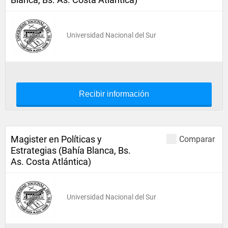
Universidad Nacional del Sur
Recibir información
Magister en Políticas y
Comparar
Estrategias (Bahía Blanca, Bs.
As. Costa Atlántica)
Universidad Nacional del Sur