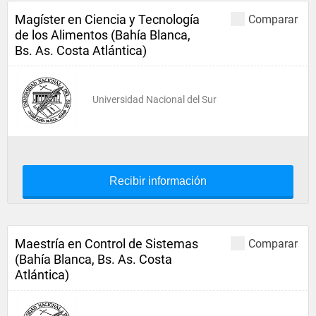
Magíster en Ciencia y Tecnología
Comparar
de los Alimentos (Bahía Blanca,
Bs. As. Costa Atlántica)
Universidad Nacional del Sur
Recibir información
Maestría en Control de Sistemas
Comparar
(Bahía Blanca, Bs. As. Costa
Atlántica)