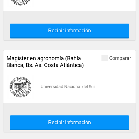
Recibir información
Magister en agronomía (Bahía
Comparar
Blanca, Bs. As. Costa Atlántica)
Universidad Nacional del Sur
Recibir información