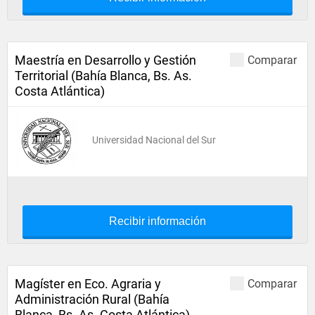
Maestría en Desarrollo y Gestión
Comparar
Territorial (Bahía Blanca, Bs. As.
Costa Atlántica)
Universidad Nacional del Sur
Recibir información
Magíster en Eco. Agraria y
Comparar
Administración Rural (Bahía
Blanca, Bs. As. Costa Atlántica)