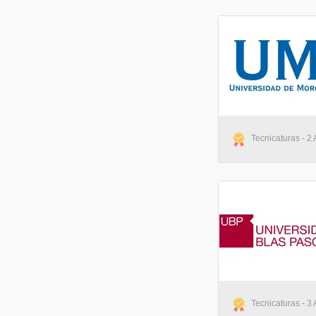
Tecnicaturas - 2 
Tecnicaturas - 3 