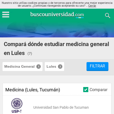
Nuestro sitio utiliza cookies propias y de terceros para ofrecerte una mejor experiencia
de usuario. ¿Continuas navegando aceptando su uso? ..
Cerrar
Compará dónde estudiar medicina general
en Lules
(7)
FILTRAR
Medicina General
Lules
Medicina (Lules, Tucumán)
Comparar
Universidad San Pablo de Tucuman