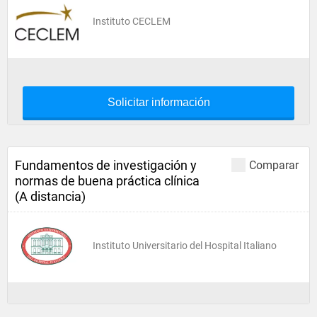
Instituto CECLEM
Solicitar información
Fundamentos de investigación y
Comparar
normas de buena práctica clínica
(A distancia)
Instituto Universitario del Hospital Italiano