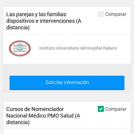
Las parejas y las familias:
Comparar
dispositivos e intervenciones (A
distancia)
Instituto Universitario del Hospital Italiano
Solicitar información
Cursos de Nomenclador
Comparar
Nacional Médico PMO Salud (A
distancia)