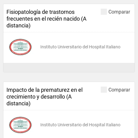
Fisiopatología de trastornos
Comparar
frecuentes en el recién nacido (A
distancia)
Instituto Universitario del Hospital Italiano
Impacto de la prematurez en el
Comparar
crecimiento y desarrollo (A
distancia)
Instituto Universitario del Hospital Italiano