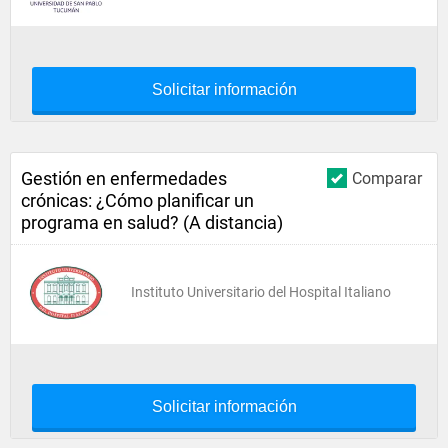
Solicitar información
Gestión en enfermedades
Comparar
crónicas: ¿Cómo planificar un
programa en salud? (A distancia)
Instituto Universitario del Hospital Italiano
Solicitar información