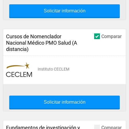
Solicitar información
Cursos de Nomenclador
Comparar
Nacional Médico PMO Salud (A
distancia)
Instituto CECLEM
Solicitar información
Fundamentos de investigación y
Comparar