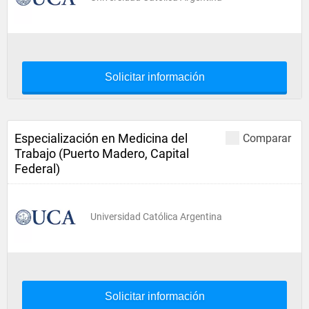
Solicitar información
Especialización en Medicina del
Comparar
Trabajo (Puerto Madero, Capital
Federal)
Universidad Católica Argentina
Solicitar información