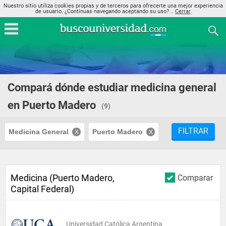
Nuestro sitio utiliza cookies propias y de terceros para ofrecerte una mejor experiencia
de usuario. ¿Continuas navegando aceptando su uso? ..
Cerrar
Compará dónde estudiar medicina general
en Puerto Madero
(9)
FILTRAR
Medicina General
Puerto Madero
Medicina (Puerto Madero,
Comparar
Capital Federal)
Universidad Católica Argentina