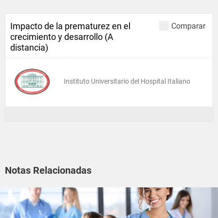
Impacto de la prematurez en el
Comparar
crecimiento y desarrollo (A
distancia)
Instituto Universitario del Hospital Italiano
Notas Relacionadas