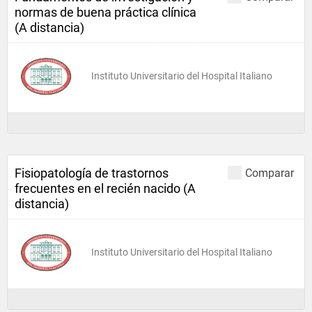
normas de buena práctica clínica
(A distancia)
Instituto Universitario del Hospital Italiano
Fisiopatología de trastornos
Comparar
frecuentes en el recién nacido (A
distancia)
Instituto Universitario del Hospital Italiano