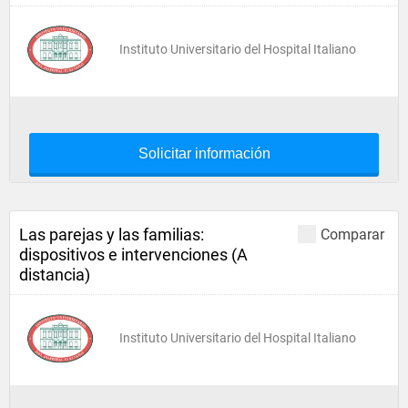
Instituto Universitario del Hospital Italiano
Solicitar información
Las parejas y las familias:
Comparar
dispositivos e intervenciones (A
distancia)
Instituto Universitario del Hospital Italiano