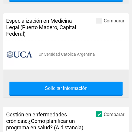
Especialización en Medicina
Comparar
Legal (Puerto Madero, Capital
Federal)
Universidad Católica Argentina
Solicitar información
Gestión en enfermedades
Comparar
crónicas: ¿Cómo planificar un
programa en salud? (A distancia)