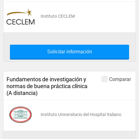
Instituto CECLEM
Solicitar información
Fundamentos de investigación y
Comparar
normas de buena práctica clínica
(A distancia)
Instituto Universitario del Hospital Italiano