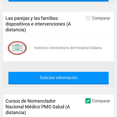
Las parejas y las familias:
Comparar
dispositivos e intervenciones (A
distancia)
Instituto Universitario del Hospital Italiano
Solicitar información
Cursos de Nomenclador
Comparar
Nacional Médico PMO Salud (A
distancia)