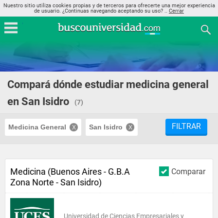
Nuestro sitio utiliza cookies propias y de terceros para ofrecerte una mejor experiencia
de usuario. ¿Continuas navegando aceptando su uso? ..
Cerrar
Compará dónde estudiar medicina general
en San Isidro
(7)
FILTRAR
Medicina General
San Isidro
Medicina (Buenos Aires - G.B.A
Comparar
Zona Norte - San Isidro)
Universidad de Ciencias Empresariales y