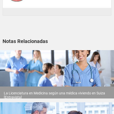
Notas Relacionadas
La Licenciatura en Medicina según una médica viviendo en Suiza
[Entrevista]