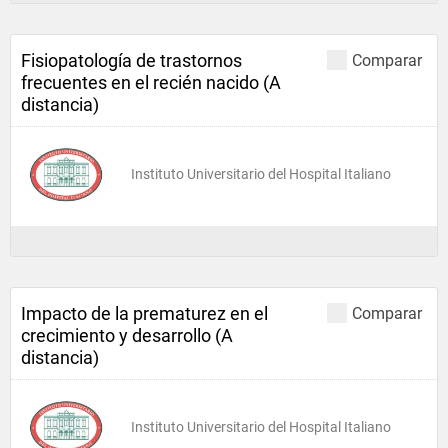
Fisiopatología de trastornos
Comparar
frecuentes en el recién nacido (A
distancia)
Instituto Universitario del Hospital Italiano
Impacto de la prematurez en el
Comparar
crecimiento y desarrollo (A
distancia)
Instituto Universitario del Hospital Italiano