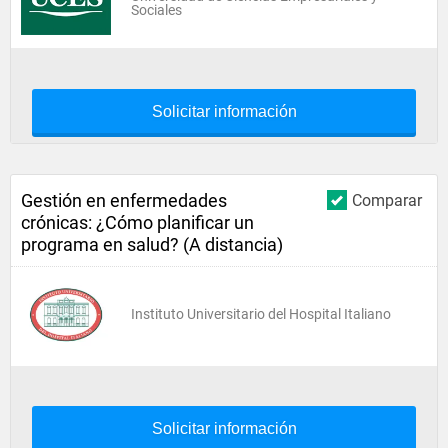
Sociales
Solicitar información
Gestión en enfermedades
Comparar
crónicas: ¿Cómo planificar un
programa en salud? (A distancia)
Instituto Universitario del Hospital Italiano
Solicitar información