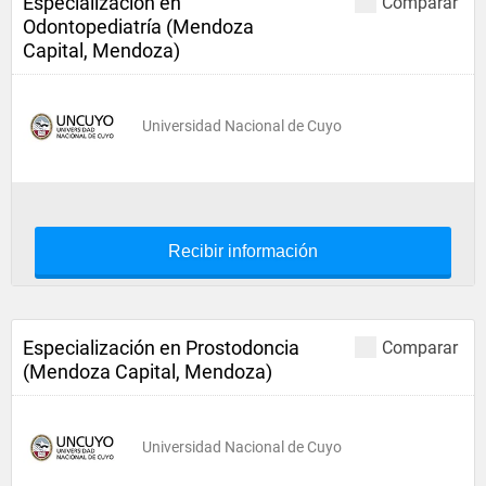
Especialización en
Comparar
Odontopediatría (Mendoza
Capital, Mendoza)
Universidad Nacional de Cuyo
Recibir información
Especialización en Prostodoncia
Comparar
(Mendoza Capital, Mendoza)
Universidad Nacional de Cuyo