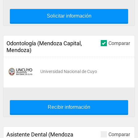
Solicitar información
Odontología (Mendoza Capital,
Comparar
Mendoza)
Universidad Nacional de Cuyo
Recibir información
Asistente Dental (Mendoza
Comparar