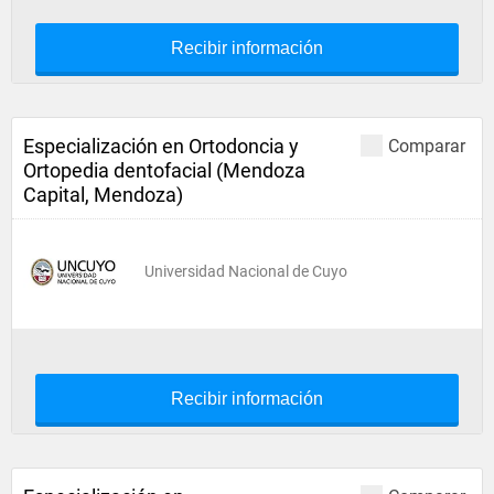
Recibir información
Especialización en Ortodoncia y
Comparar
Ortopedia dentofacial (Mendoza
Capital, Mendoza)
Universidad Nacional de Cuyo
Recibir información