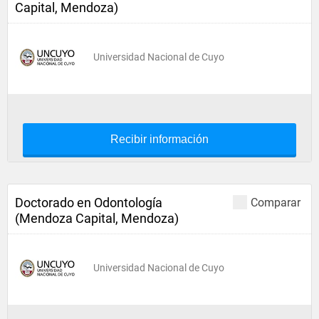
Capital, Mendoza)
Universidad Nacional de Cuyo
Recibir información
Doctorado en Odontología
Comparar
(Mendoza Capital, Mendoza)
Universidad Nacional de Cuyo