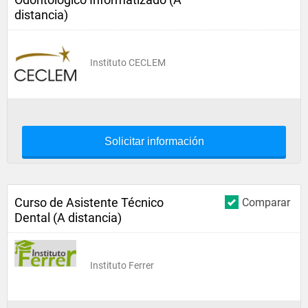
distancia)
Instituto CECLEM
Solicitar información
Curso de Asistente Técnico
Comparar
Dental (A distancia)
Instituto Ferrer