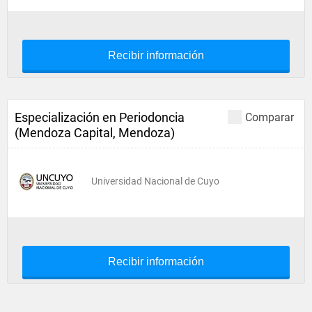
Recibir información
Especialización en Periodoncia
Comparar
(Mendoza Capital, Mendoza)
Universidad Nacional de Cuyo
Recibir información