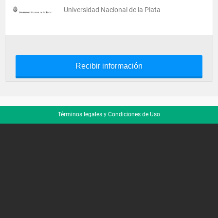
Universidad Nacional de la Plata
Recibir información
Términos legales y Condiciones de Uso