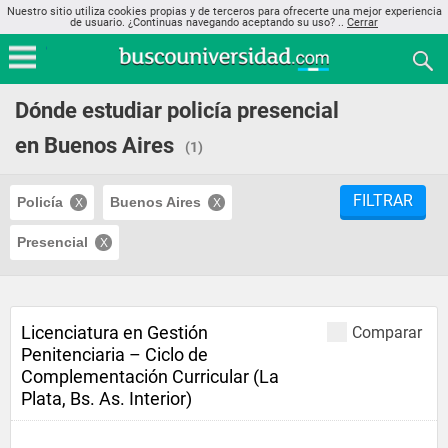
Nuestro sitio utiliza cookies propias y de terceros para ofrecerte una mejor experiencia
de usuario. ¿Continuas navegando aceptando su uso? ..
Cerrar
Dónde estudiar policía presencial
en Buenos Aires
(1)
FILTRAR
Policía
Buenos Aires
Presencial
Licenciatura en Gestión
Comparar
Penitenciaria – Ciclo de
Complementación Curricular (La
Plata, Bs. As. Interior)