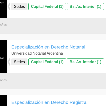
Sedes
Capital Federal (1)
Bs. As. Interior (1)
 Años
Especialización en Derecho Notarial
Universidad Notarial Argentina
Sedes
Capital Federal (1)
Bs. As. Interior (1)
 Años
Especialización en Derecho Registral