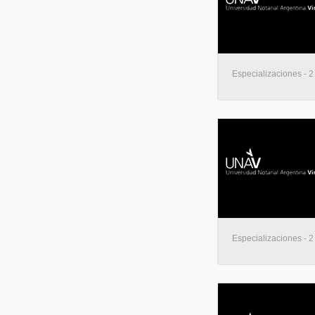
Especializaciones - 2
Especializaciones - 2