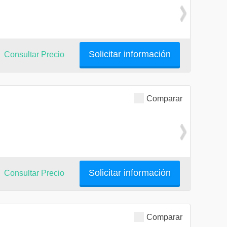
Solicitar información
Consultar Precio
Comparar
Solicitar información
Consultar Precio
Comparar