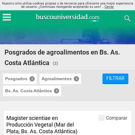
Nuestro sitio utiliza cookies propias y de terceros para ofrecerte una mejor experiencia
de usuario. ¿Continuas navegando aceptando su uso? ..
Cerrar
Posgrados de agroalimentos en Bs. As.
Costa Atlántica
(2)
FILTRAR
Posgrados
Agroalimentos
Bs. As. Costa Atlántica
Magister scientiae en
Comparar
Producción Vegetal (Mar del
Plata, Bs. As. Costa Atlántica)