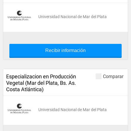
Universidad Nacional de Mar del Plata
Recibir información
Especializacion en Producción
Comparar
Vegetal (Mar del Plata, Bs. As.
Costa Atlántica)
Universidad Nacional de Mar del Plata