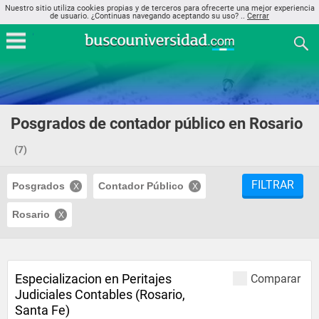
Nuestro sitio utiliza cookies propias y de terceros para ofrecerte una mejor experiencia
de usuario. ¿Continuas navegando aceptando su uso? ..
Cerrar
Posgrados de contador público en Rosario
(7)
FILTRAR
Posgrados
Contador Público
Rosario
Especializacion en Peritajes
Comparar
Judiciales Contables (Rosario,
Santa Fe)