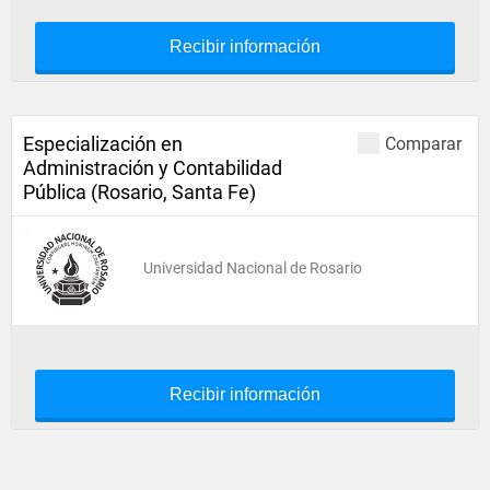
Recibir información
Especialización en
Comparar
Administración y Contabilidad
Pública (Rosario, Santa Fe)
Universidad Nacional de Rosario
Recibir información