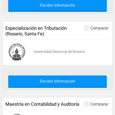
Recibir información
Especialización en Tributación
Comparar
(Rosario, Santa Fe)
Universidad Nacional de Rosario
Recibir información
Maestría en Contabilidad y Auditoría
Comparar