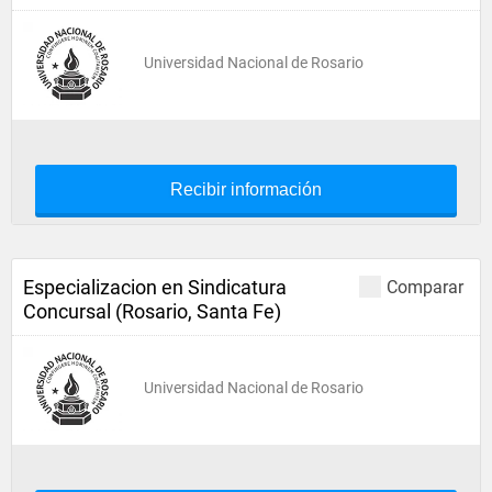
Universidad Nacional de Rosario
Recibir información
Especializacion en Sindicatura
Comparar
Concursal (Rosario, Santa Fe)
Universidad Nacional de Rosario