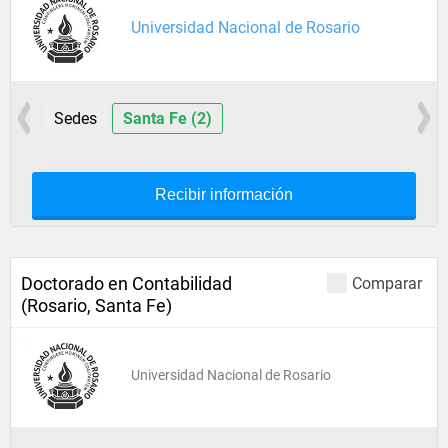
Universidad Nacional de Rosario
Sedes
Santa Fe (2)
Recibir información
Doctorado en Contabilidad
Comparar
(Rosario, Santa Fe)
Universidad Nacional de Rosario