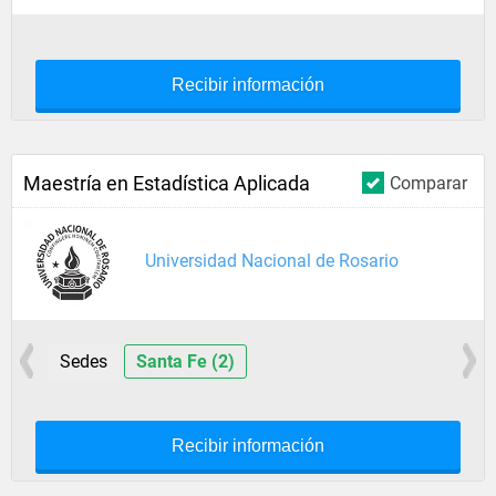
Recibir información
Maestría en Estadística Aplicada
Comparar
Universidad Nacional de Rosario
Sedes
Santa Fe (2)
Recibir información