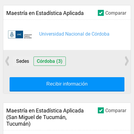
Maestría en Estadística Aplicada
Comparar
Universidad Nacional de Córdoba
Sedes
Córdoba (3)
Recibir información
Maestría en Estadística Aplicada
Comparar
(San Miguel de Tucumán,
Tucumán)