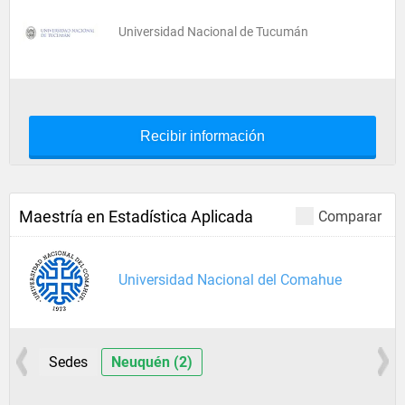
Universidad Nacional de Tucumán
Recibir información
Maestría en Estadística Aplicada
Comparar
Universidad Nacional del Comahue
Sedes
Neuquén (2)