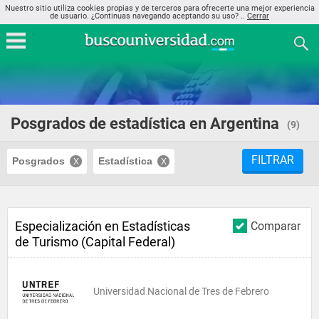
Nuestro sitio utiliza cookies propias y de terceros para ofrecerte una mejor experiencia
de usuario. ¿Continuas navegando aceptando su uso? ..
Cerrar
Posgrados de estadística en Argentina
(9)
FILTRAR
Posgrados
Estadística
Especialización en Estadísticas
Comparar
de Turismo (Capital Federal)
Universidad Nacional de Tres de Febrero