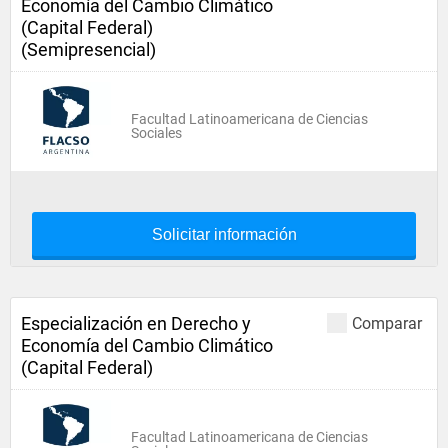
Economía del Cambio Climático
(Capital Federal)
(Semipresencial)
Facultad Latinoamericana de Ciencias
Sociales
Solicitar información
Especialización en Derecho y
Comparar
Economía del Cambio Climático
(Capital Federal)
Facultad Latinoamericana de Ciencias