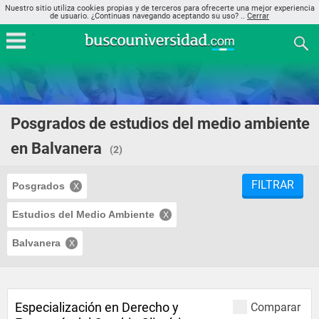
Nuestro sitio utiliza cookies propias y de terceros para ofrecerte una mejor experiencia
de usuario. ¿Continuas navegando aceptando su uso? ..
Cerrar
Posgrados de estudios del medio ambiente
en Balvanera
(2)
FILTRAR
Posgrados
Estudios del Medio Ambiente
Balvanera
Especialización en Derecho y
Comparar