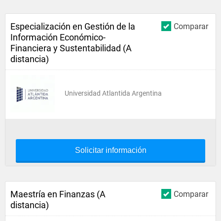
Especialización en Gestión de la
Comparar
Información Económico-
Financiera y Sustentabilidad (A
distancia)
Universidad Atlantida Argentina
Solicitar información
Maestría en Finanzas (A
Comparar
distancia)