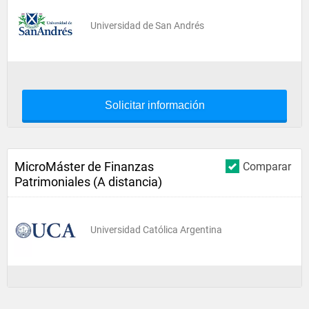
Universidad de San Andrés
Solicitar información
MicroMáster de Finanzas
Comparar
Patrimoniales (A distancia)
Universidad Católica Argentina