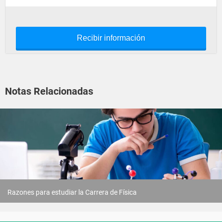
Recibir información
Notas Relacionadas
Razones para estudiar la Carrera de Física