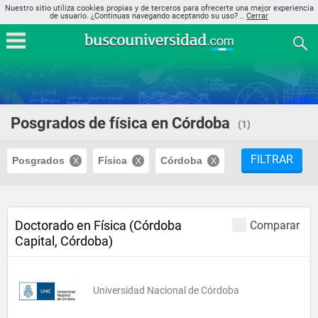
Nuestro sitio utiliza cookies propias y de terceros para ofrecerte una mejor experiencia
de usuario. ¿Continuas navegando aceptando su uso? ..
Cerrar
Posgrados de física en Córdoba
(1)
FILTRAR
Posgrados
Física
Córdoba
Doctorado en Física (Córdoba
Comparar
Capital, Córdoba)
Universidad Nacional de Córdoba