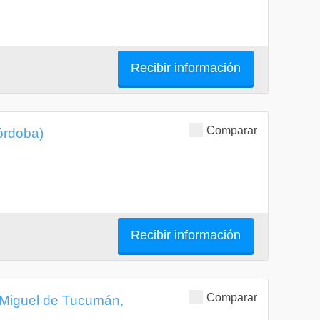
Recibir información
Comparar
órdoba)
Recibir información
Comparar
 Miguel de Tucumán,