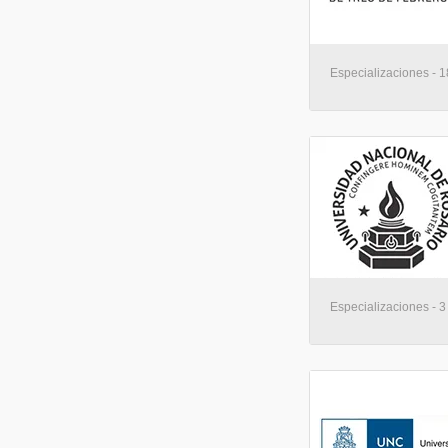
Especializaciones - 
Especializaciones - 3