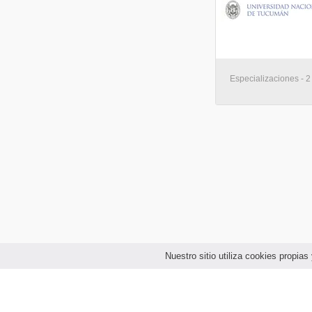
Especializaciones - 
Nuestro sitio utiliza cookies propi