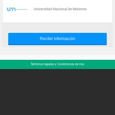
Universidad Nacional de Misiones
Recibir información
Términos legales y Condiciones de Uso