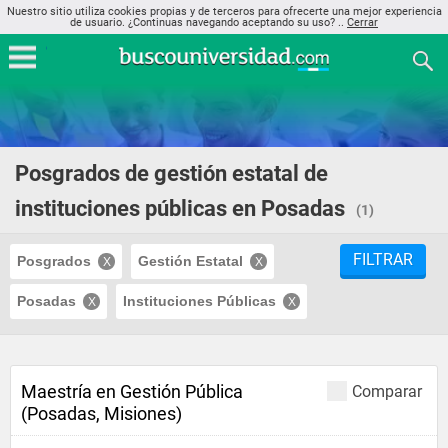
Nuestro sitio utiliza cookies propias y de terceros para ofrecerte una mejor experiencia
de usuario. ¿Continuas navegando aceptando su uso? ..
Cerrar
Posgrados de gestión estatal de
instituciones públicas en Posadas
(1)
FILTRAR
Posgrados
Gestión Estatal
Posadas
Instituciones Públicas
Maestría en Gestión Pública
Comparar
(Posadas, Misiones)