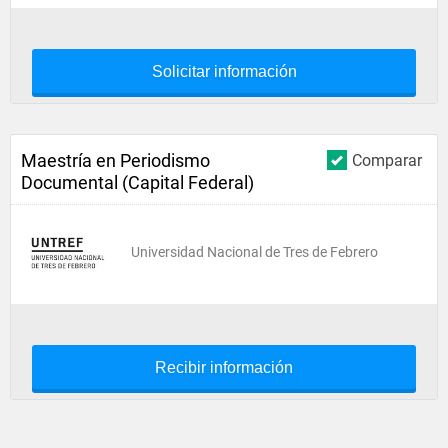
Solicitar información
Maestría en Periodismo
Comparar
Documental (Capital Federal)
Universidad Nacional de Tres de Febrero
Recibir información