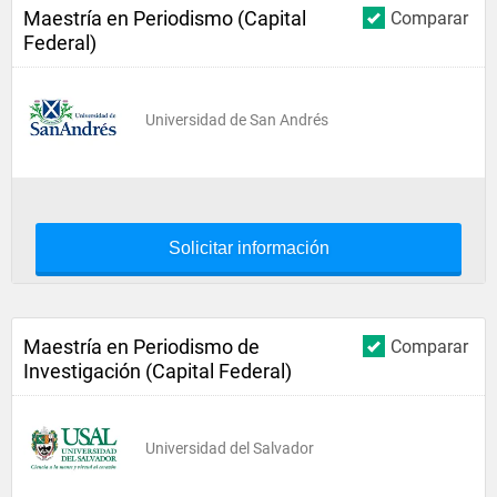
Maestría en Periodismo (Capital
Comparar
Federal)
Universidad de San Andrés
Solicitar información
Maestría en Periodismo de
Comparar
Investigación (Capital Federal)
Universidad del Salvador