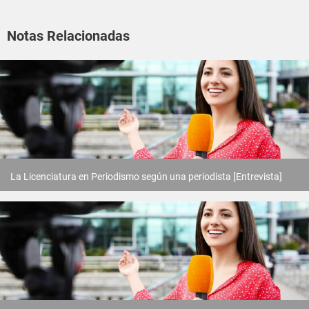
Notas Relacionadas
La Licenciatura en Periodismo según una periodista [Entrevista]