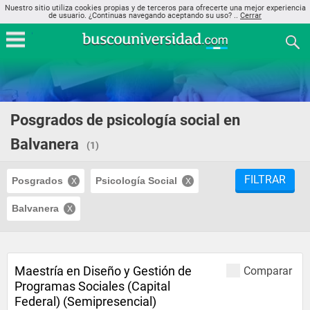
Nuestro sitio utiliza cookies propias y de terceros para ofrecerte una mejor experiencia
de usuario. ¿Continuas navegando aceptando su uso? ..
Cerrar
Posgrados de psicología social en
Balvanera
(1)
FILTRAR
Posgrados
Psicología Social
Balvanera
Maestría en Diseño y Gestión de
Comparar
Programas Sociales (Capital
Federal) (Semipresencial)