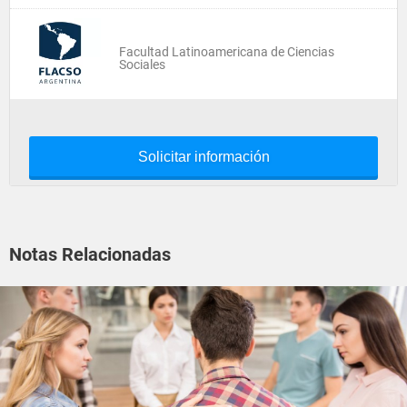
Facultad Latinoamericana de Ciencias
Sociales
Solicitar información
Notas Relacionadas