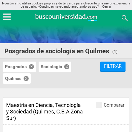
Nuestro sitio utiliza cookies propias y de terceros para ofrecerte una mejor experiencia
de usuario. ¿Continuas navegando aceptando su uso? ..
Cerrar
Posgrados de sociología en Quilmes
(1)
FILTRAR
Posgrados
Sociología
Quilmes
Maestría en Ciencia, Tecnología
Comparar
y Sociedad (Quilmes, G.B.A Zona
Sur)