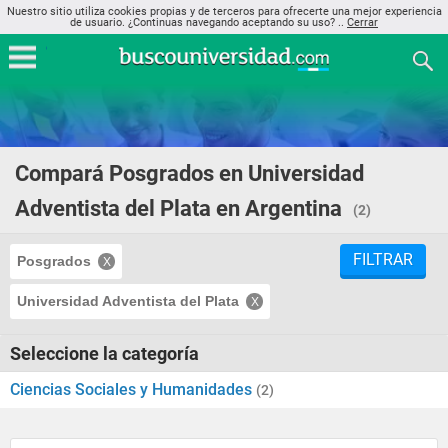
Nuestro sitio utiliza cookies propias y de terceros para ofrecerte una mejor experiencia
de usuario. ¿Continuas navegando aceptando su uso? ..
Cerrar
Compará Posgrados en Universidad
Adventista del Plata en Argentina
(2)
FILTRAR
Posgrados
Universidad Adventista del Plata
Seleccione la categoría
Ciencias Sociales y Humanidades
(2)