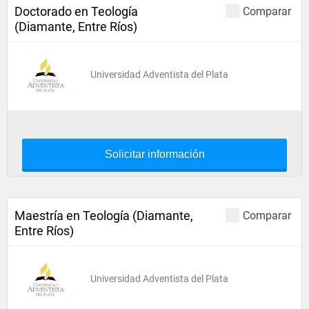
Doctorado en Teología
Comparar
(Diamante, Entre Ríos)
Universidad Adventista del Plata
Solicitar información
Maestría en Teología (Diamante,
Comparar
Entre Ríos)
Universidad Adventista del Plata