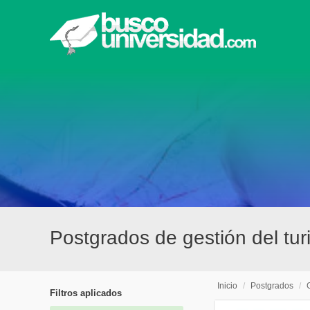
Postgrados de gestión del tu
Inicio
/
Postgrados
/
Filtros aplicados