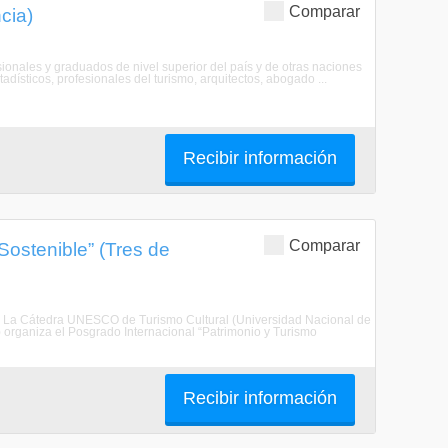
Comparar
cia)
sionales y graduados de nivel superior del país y de otras naciones
adísticos, profesionales del turismo, arquitectos, abogado ...
Recibir información
Comparar
Sostenible” (Tres de
e”. La Cátedra UNESCO de Turismo Cultural (Universidad Nacional de
 organiza el Posgrado Internacional “Patrimonio y Turismo
Recibir información