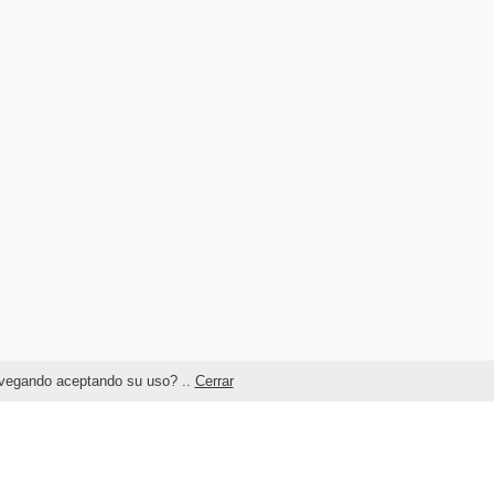
navegando aceptando su uso? ..
Cerrar