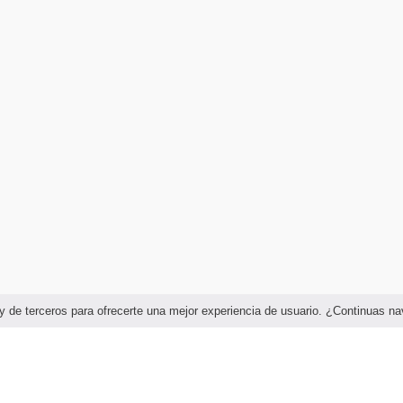
as y de terceros para ofrecerte una mejor experiencia de usuario. ¿Continuas 