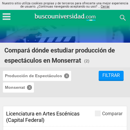
Nuestro sitio utiliza cookies propias y de terceros para ofrecerte una mejor experiencia
de usuario. ¿Continuas navegando aceptando su uso? ..
Cerrar
Compará dónde estudiar producción de
espectáculos en Monserrat
(2)
FILTRAR
Producción de Espectáculos
Monserrat
Licenciatura en Artes Escénicas
Comparar
(Capital Federal)