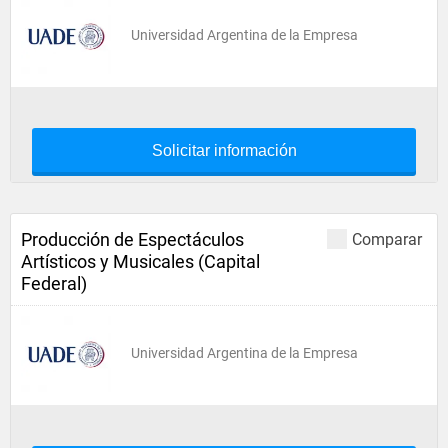
Universidad Argentina de la Empresa
Solicitar información
Producción de Espectáculos
Comparar
Artísticos y Musicales (Capital
Federal)
Universidad Argentina de la Empresa