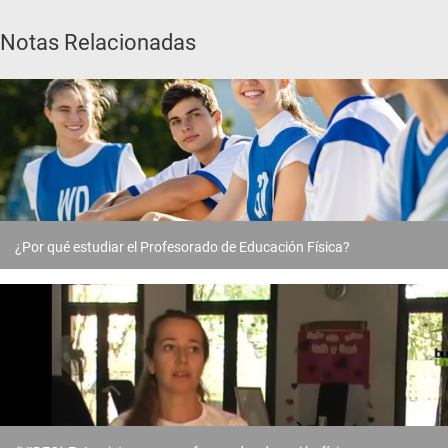
Notas Relacionadas
¿Por qué estudiar el Profesorado de Educación Física?