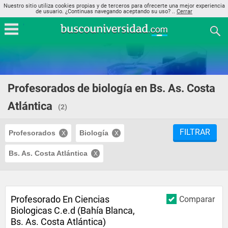
Nuestro sitio utiliza cookies propias y de terceros para ofrecerte una mejor experiencia
de usuario. ¿Continuas navegando aceptando su uso? ..
Cerrar
Profesorados de biología en Bs. As. Costa
Atlántica
(2)
FILTRAR
Profesorados
Biología
Bs. As. Costa Atlántica
Profesorado En Ciencias
Comparar
Biologicas C.e.d (Bahía Blanca,
Bs. As. Costa Atlántica)