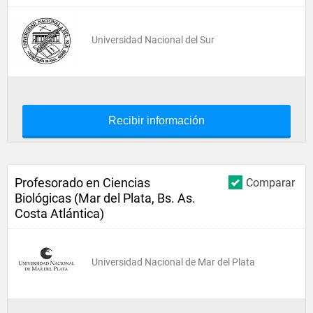
Universidad Nacional del Sur
Recibir información
Profesorado en Ciencias
Comparar
Biológicas (Mar del Plata, Bs. As.
Costa Atlántica)
Universidad Nacional de Mar del Plata