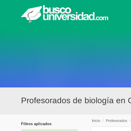
Profesorados de biología en C
Inicio
/
Profesorados
Filtros aplicados