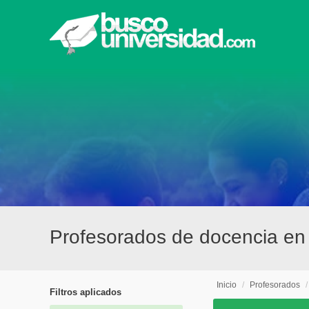
Profesorados de docencia en 
Inicio
/
Profesorados
Filtros aplicados