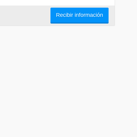
Recibir información