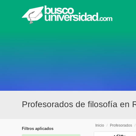
Profesorados de filosofía en 
Inicio
/
Profesorados
Filtros aplicados