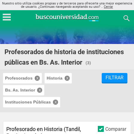
Nuestro sitio utiliza cookies propias y de terceros para ofrecerte una mejor experiencia
de usuario. ¿Continuas navegando aceptando su uso? ..
Cerrar
Profesorados de historia de instituciones
públicas en Bs. As. Interior
(3)
FILTRAR
Profesorados
Historia
Bs. As. Interior
Instituciones Públicas
Profesorado en Historia (Tandil,
Comparar