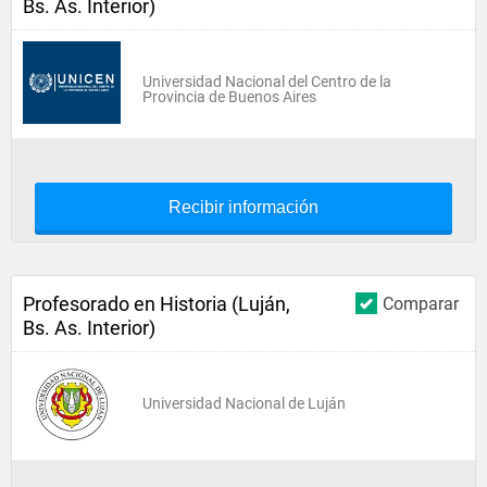
Bs. As. Interior)
Universidad Nacional del Centro de la
Provincia de Buenos Aires
Recibir información
Profesorado en Historia (Luján,
Comparar
Bs. As. Interior)
Universidad Nacional de Luján