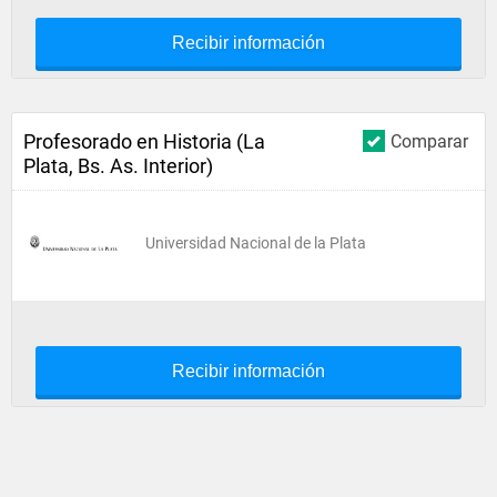
Recibir información
Profesorado en Historia (La
Comparar
Plata, Bs. As. Interior)
Universidad Nacional de la Plata
Recibir información