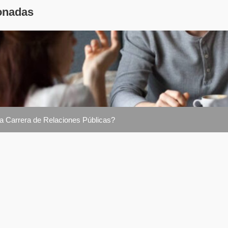
onadas
la Carrera de Relaciones Públicas?