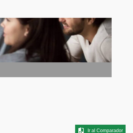
Ir al Comparador