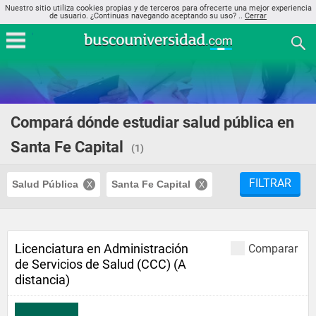
Nuestro sitio utiliza cookies propias y de terceros para ofrecerte una mejor experiencia
de usuario. ¿Continuas navegando aceptando su uso? ..
Cerrar
Compará dónde estudiar salud pública en
Santa Fe Capital
(1)
FILTRAR
Salud Pública
Santa Fe Capital
Licenciatura en Administración
Comparar
de Servicios de Salud (CCC) (A
distancia)