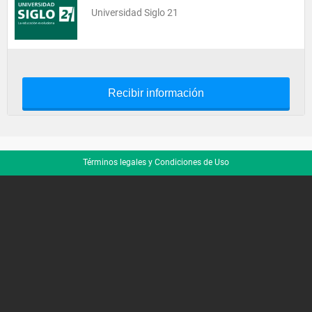
Universidad Siglo 21
Recibir información
Términos legales y Condiciones de Uso