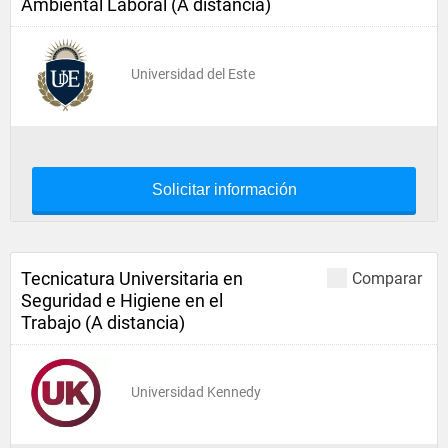
Ambiental Laboral (A distancia)
Universidad del Este
Solicitar información
Tecnicatura Universitaria en
Comparar
Seguridad e Higiene en el
Trabajo (A distancia)
Universidad Kennedy