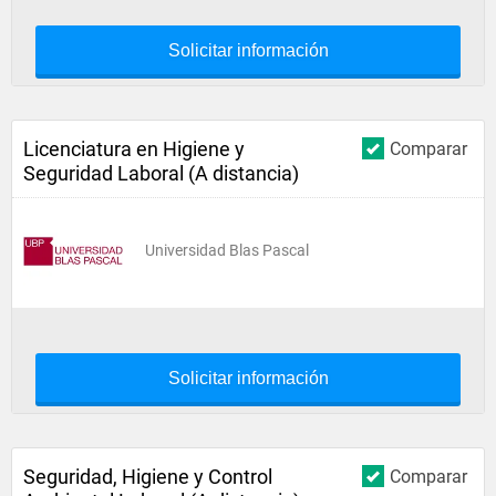
Solicitar información
Licenciatura en Higiene y
Comparar
Seguridad Laboral (A distancia)
Universidad Blas Pascal
Solicitar información
Seguridad, Higiene y Control
Comparar