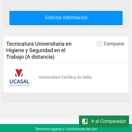
Solicitar información
Tecnicatura Universitaria en
Comparar
Higiene y Seguridad en el
Trabajo (A distancia)
Universidad Católica de Salta
Ir al Comparador
Términos legales y Condiciones de Uso