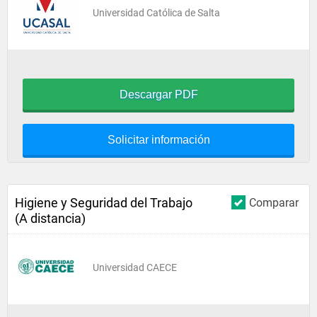
Universidad Católica de Salta
Descargar PDF
Solicitar información
Higiene y Seguridad del Trabajo
Comparar
(A distancia)
Universidad CAECE