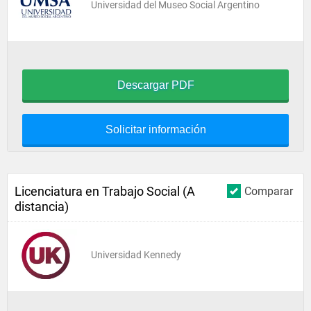
Universidad del Museo Social Argentino
Descargar PDF
Solicitar información
Licenciatura en Trabajo Social (A
Comparar
distancia)
Universidad Kennedy