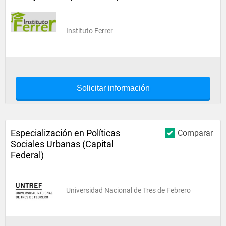
Instituto Ferrer
Solicitar información
Especialización en Políticas
Comparar
Sociales Urbanas (Capital
Federal)
Universidad Nacional de Tres de Febrero