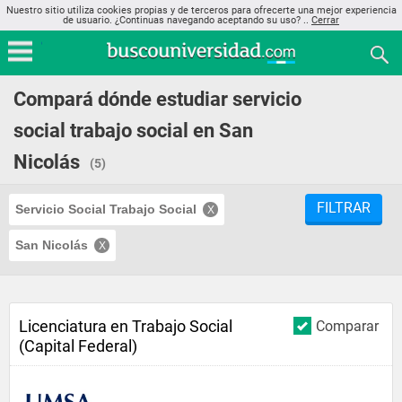
Nuestro sitio utiliza cookies propias y de terceros para ofrecerte una mejor experiencia
de usuario. ¿Continuas navegando aceptando su uso? ..
Cerrar
Compará dónde estudiar servicio
social trabajo social en San
Nicolás
(5)
FILTRAR
Servicio Social Trabajo Social
San Nicolás
Licenciatura en Trabajo Social
Comparar
(Capital Federal)