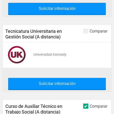
Solicitar información
Tecnicatura Universitaria en
Comparar
Gestión Social (A distancia)
Universidad Kennedy
Solicitar información
Curso de Auxiliar Técnico en
Comparar
Trabajo Social (A distancia)