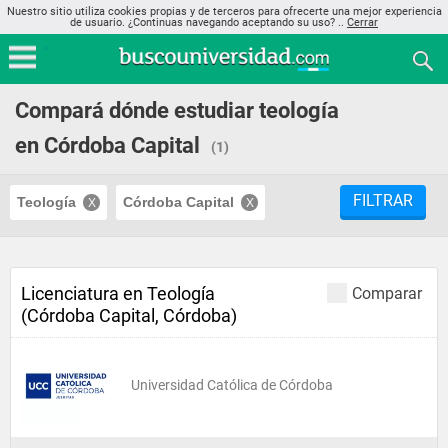
Nuestro sitio utiliza cookies propias y de terceros para ofrecerte una mejor experiencia
de usuario. ¿Continuas navegando aceptando su uso? ..
Cerrar
Compará dónde estudiar teología
en Córdoba Capital
(1)
FILTRAR
Teología
Córdoba Capital
Licenciatura en Teología
Comparar
(Córdoba Capital, Córdoba)
Universidad Católica de Córdoba