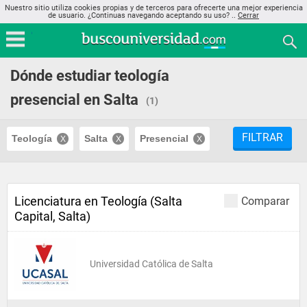
Nuestro sitio utiliza cookies propias y de terceros para ofrecerte una mejor experiencia
de usuario. ¿Continuas navegando aceptando su uso? ..
Cerrar
Dónde estudiar teología
presencial en Salta
(1)
FILTRAR
Teología
Salta
Presencial
Licenciatura en Teología (Salta
Comparar
Capital, Salta)
Universidad Católica de Salta