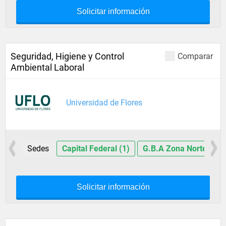
Solicitar información
Seguridad, Higiene y Control
Comparar
Ambiental Laboral
Universidad de Flores
Sedes
Capital Federal (1)
G.B.A Zona Norte (1)
Solicitar información