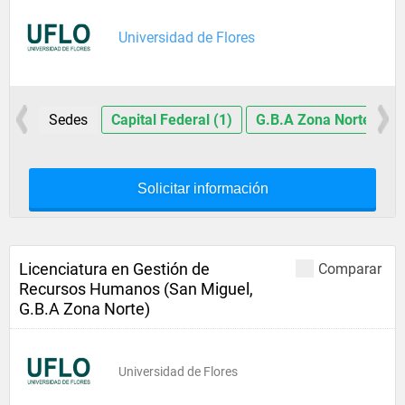
Universidad de Flores
Sedes
Capital Federal (1)
G.B.A Zona Norte (1)
Solicitar información
Licenciatura en Gestión de
Comparar
Recursos Humanos (San Miguel,
G.B.A Zona Norte)
Universidad de Flores