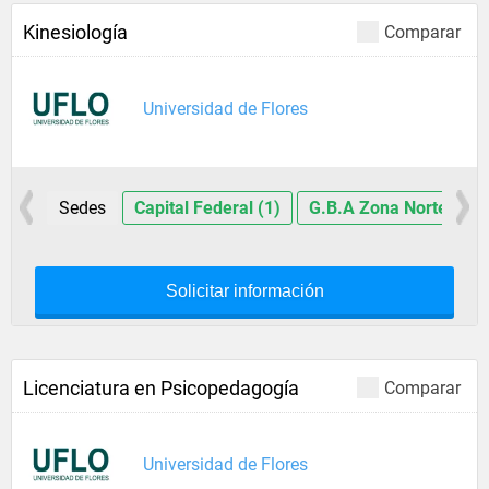
Kinesiología
Comparar
Universidad de Flores
Sedes
Capital Federal (1)
G.B.A Zona Norte (1)
Solicitar información
Licenciatura en Psicopedagogía
Comparar
Universidad de Flores