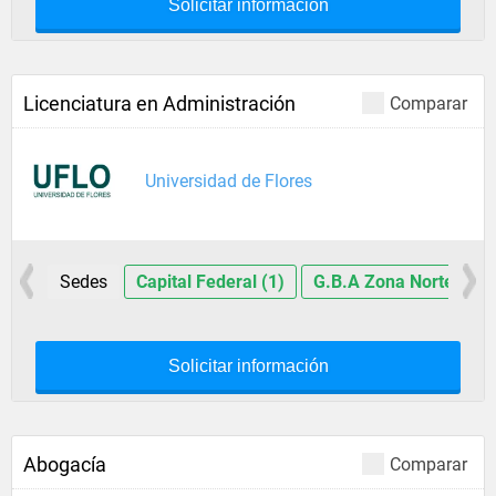
Solicitar información
Licenciatura en Administración
Comparar
Universidad de Flores
Sedes
Capital Federal (1)
G.B.A Zona Norte (1)
Solicitar información
Abogacía
Comparar