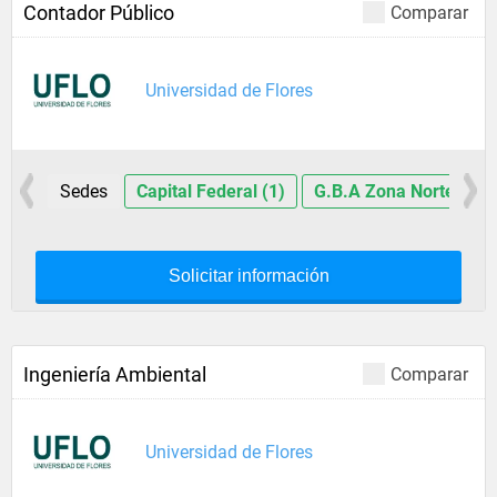
Contador Público
Comparar
Universidad de Flores
Sedes
Capital Federal (1)
G.B.A Zona Norte (1)
Solicitar información
Ingeniería Ambiental
Comparar
Universidad de Flores