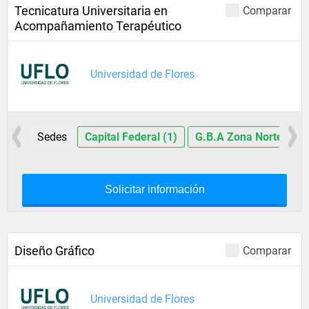
Tecnicatura Universitaria en
Comparar
Acompañamiento Terapéutico
Universidad de Flores
Sedes
Capital Federal (1)
G.B.A Zona Norte (1)
Solicitar información
Diseño Gráfico
Comparar
Universidad de Flores