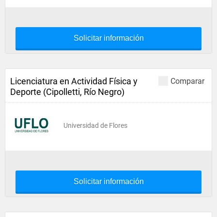
Solicitar información
Licenciatura en Actividad Física y
Comparar
Deporte (Cipolletti, Río Negro)
Universidad de Flores
Solicitar información