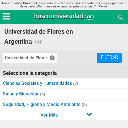
Nuestro sitio utiliza cookies propias y de terceros para ofrecerte una mejor experiencia
de usuario. ¿Continuas navegando aceptando su uso? ..
Cerrar
Universidad de Flores en
Argentina
(33)
FILTRAR
Universidad de Flores
Seleccione la categoría
Ciencias Sociales y Humanidades
(7)
Salud y Bienestar
(6)
Seguridad, Higiene y Medio Ambiente
(5)
Ver Más