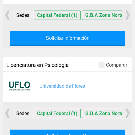
Sedes
Capital Federal (1)
G.B.A Zona Norte (1)
Solicitar información
Licenciatura en Psicología
Comparar
Universidad de Flores
Sedes
Capital Federal (1)
G.B.A Zona Norte (1)