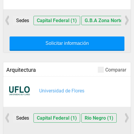
Sedes
Capital Federal (1)
G.B.A Zona Norte (1)
Solicitar información
Arquitectura
Comparar
Universidad de Flores
Sedes
Capital Federal (1)
Río Negro (1)