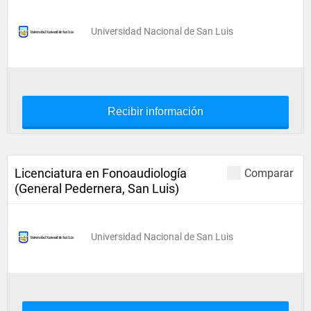
Universidad Nacional de San Luis
Recibir información
Licenciatura en Fonoaudiología
Comparar
(General Pedernera, San Luis)
Universidad Nacional de San Luis