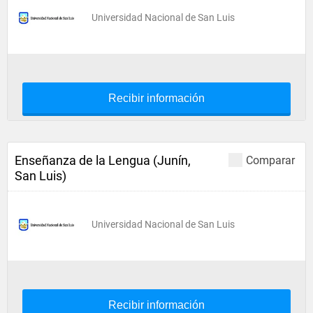
Universidad Nacional de San Luis
Recibir información
Enseñanza de la Lengua (Junín,
Comparar
San Luis)
Universidad Nacional de San Luis
Recibir información