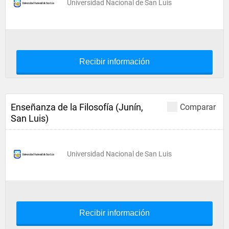
Universidad Nacional de San Luis
Recibir información
Enseñanza de la Filosofía (Junín,
Comparar
San Luis)
Universidad Nacional de San Luis
Recibir información