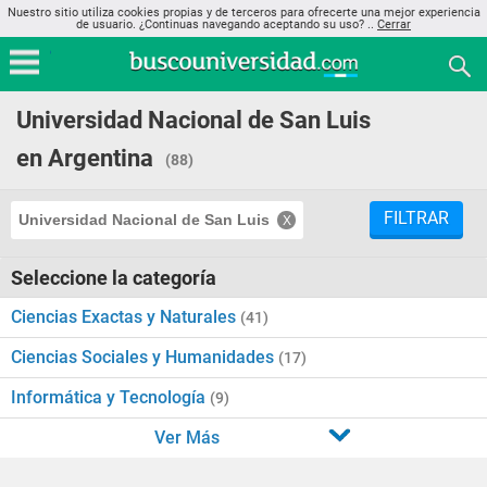
Nuestro sitio utiliza cookies propias y de terceros para ofrecerte una mejor experiencia
de usuario. ¿Continuas navegando aceptando su uso? ..
Cerrar
Universidad Nacional de San Luis
en Argentina
(88)
FILTRAR
Universidad Nacional de San Luis
Seleccione la categoría
Ciencias Exactas y Naturales
(41)
Ciencias Sociales y Humanidades
(17)
Informática y Tecnología
(9)
Ver Más