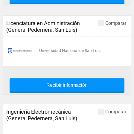
Licenciatura en Administración
Comparar
(General Pedernera, San Luis)
Universidad Nacional de San Luis
Recibir información
Ingeniería Electromecánica
Comparar
(General Pedernera, San Luis)