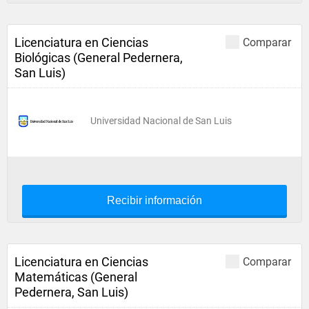
Licenciatura en Ciencias
Comparar
Biológicas (General Pedernera,
San Luis)
Universidad Nacional de San Luis
Recibir información
Licenciatura en Ciencias
Comparar
Matemáticas (General
Pedernera, San Luis)