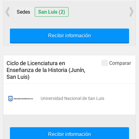
Sedes
San Luis (2)
Recibir información
Ciclo de Licenciatura en
Comparar
Enseñanza de la Historia (Junín,
San Luis)
Universidad Nacional de San Luis
Recibir información