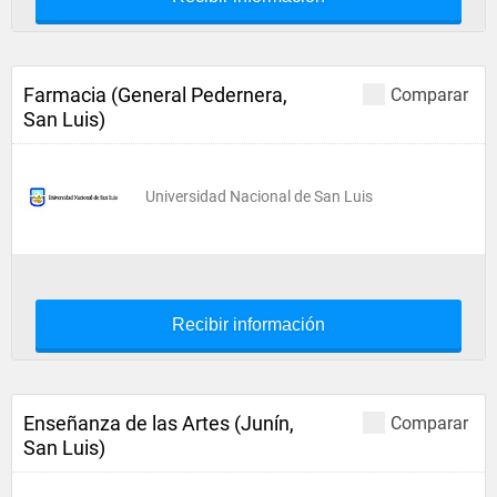
Farmacia (General Pedernera,
Comparar
San Luis)
Universidad Nacional de San Luis
Recibir información
Enseñanza de las Artes (Junín,
Comparar
San Luis)