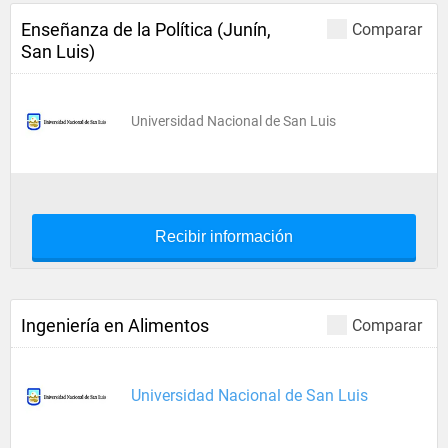
Enseñanza de la Política (Junín,
Comparar
San Luis)
Universidad Nacional de San Luis
Recibir información
Ingeniería en Alimentos
Comparar
Universidad Nacional de San Luis