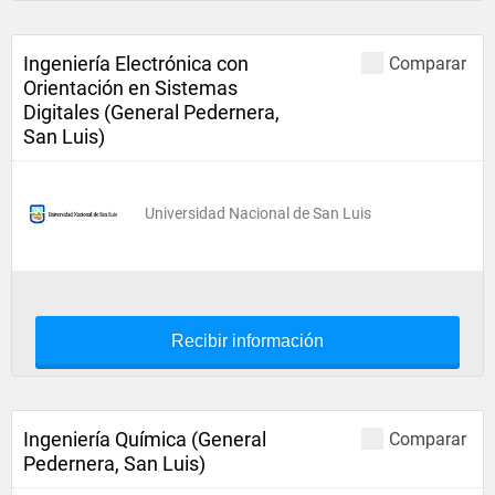
Ingeniería Electrónica con
Comparar
Orientación en Sistemas
Digitales (General Pedernera,
San Luis)
Universidad Nacional de San Luis
Recibir información
Ingeniería Química (General
Comparar
Pedernera, San Luis)