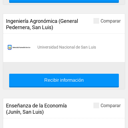
Ingeniería Agronómica (General
Comparar
Pedernera, San Luis)
Universidad Nacional de San Luis
Recibir información
Enseñanza de la Economía
Comparar
(Junín, San Luis)