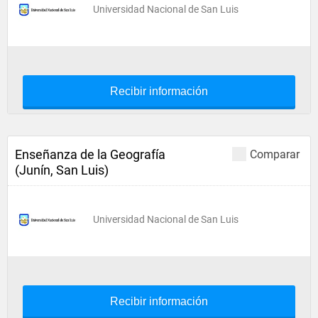
Universidad Nacional de San Luis
Recibir información
Enseñanza de la Geografía
Comparar
(Junín, San Luis)
Universidad Nacional de San Luis
Recibir información