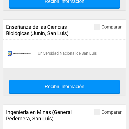
Recibir información
Enseñanza de las Ciencias
Comparar
Biológicas (Junín, San Luis)
Universidad Nacional de San Luis
Recibir información
Ingeniería en Minas (General
Comparar
Pedernera, San Luis)