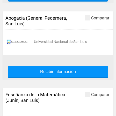
Abogacía (General Pedernera,
Comparar
San Luis)
Universidad Nacional de San Luis
Recibir información
Enseñanza de la Matemática
Comparar
(Junín, San Luis)