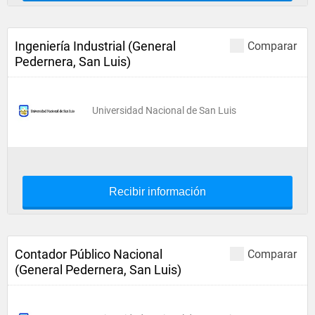
Ingeniería Industrial (General
Comparar
Pedernera, San Luis)
Universidad Nacional de San Luis
Recibir información
Contador Público Nacional
Comparar
(General Pedernera, San Luis)