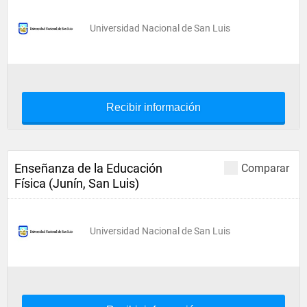
Universidad Nacional de San Luis
Recibir información
Enseñanza de la Educación
Comparar
Física (Junín, San Luis)
Universidad Nacional de San Luis