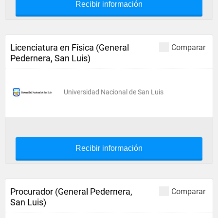
Recibir información
Licenciatura en Física (General
Comparar
Pedernera, San Luis)
Universidad Nacional de San Luis
Recibir información
Procurador (General Pedernera,
Comparar
San Luis)