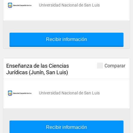
Universidad Nacional de San Luis
Recibir información
Enseñanza de las Ciencias
Comparar
Jurídicas (Junín, San Luis)
Universidad Nacional de San Luis
Recibir información