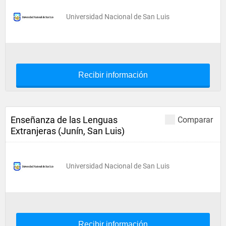
Universidad Nacional de San Luis
Recibir información
Enseñanza de las Lenguas
Comparar
Extranjeras (Junín, San Luis)
Universidad Nacional de San Luis
Recibir información