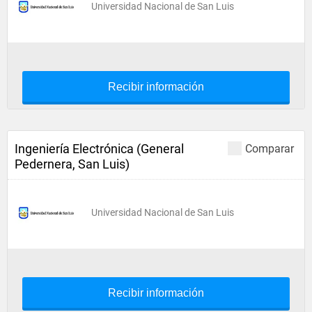
Universidad Nacional de San Luis
Recibir información
Ingeniería Electrónica (General
Comparar
Pedernera, San Luis)
Universidad Nacional de San Luis
Recibir información