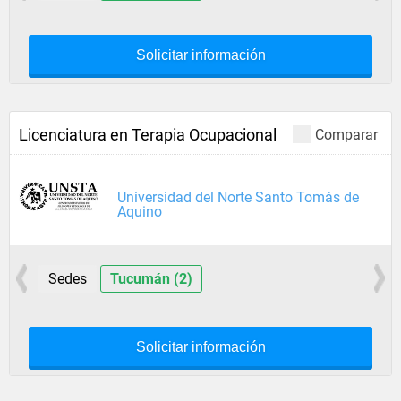
Solicitar información
Licenciatura en Terapia Ocupacional
Comparar
Universidad del Norte Santo Tomás de
Aquino
Sedes
Tucumán (2)
Solicitar información