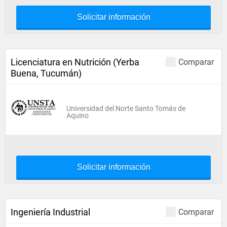
Solicitar información
Licenciatura en Nutrición (Yerba
Comparar
Buena, Tucumán)
Universidad del Norte Santo Tomás de
Aquino
Solicitar información
Ingeniería Industrial
Comparar