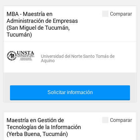
MBA - Maestría en
Comparar
Administración de Empresas
(San Miguel de Tucumán,
Tucumán)
Universidad del Norte Santo Tomás de
Aquino
Solicitar información
Maestría en Gestión de
Comparar
Tecnologías de la Información
(Yerba Buena, Tucumán)