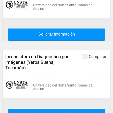
Universidad del Norte Santo Tomás de
Aquino
Solicitar información
Licenciatura en Diagnóstico por
Comparar
Imágenes (Yerba Buena,
Tucumán)
Universidad del Norte Santo Tomás de
Aquino