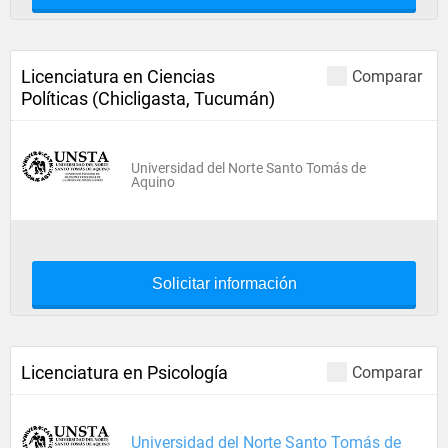
Licenciatura en Ciencias
Comparar
Políticas (Chicligasta, Tucumán)
Universidad del Norte Santo Tomás de
Aquino
Solicitar información
Licenciatura en Psicología
Comparar
Universidad del Norte Santo Tomás de