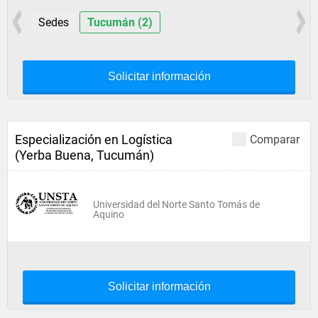
Sedes
Tucumán (2)
Solicitar información
Especialización en Logística
Comparar
(Yerba Buena, Tucumán)
Universidad del Norte Santo Tomás de
Aquino
Solicitar información