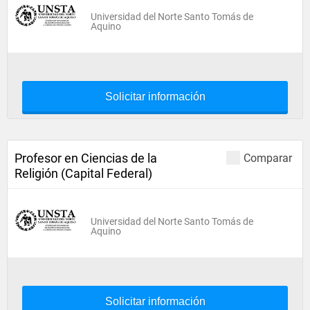
Universidad del Norte Santo Tomás de
Aquino
Solicitar información
Profesor en Ciencias de la
Comparar
Religión (Capital Federal)
Universidad del Norte Santo Tomás de
Aquino
Solicitar información