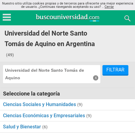
Nuestro sitio utiliza cookies propias y de terceros para ofrecerte una mejor experiencia
de usuario. ¿Continuas navegando aceptando su uso? ..
Cerrar
Universidad del Norte Santo
Tomás de Aquino en Argentina
(49)
FILTRAR
Universidad del Norte Santo Tomás de
Aquino
Seleccione la categoría
Ciencias Sociales y Humanidades
(9)
Ciencias Económicas y Empresariales
(9)
Salud y Bienestar
(6)