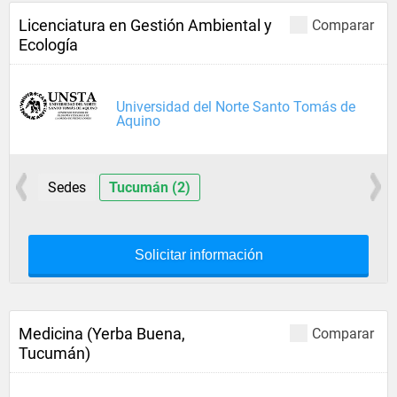
Licenciatura en Gestión Ambiental y
Comparar
Ecología
Universidad del Norte Santo Tomás de
Aquino
Sedes
Tucumán (2)
Solicitar información
Medicina (Yerba Buena,
Comparar
Tucumán)