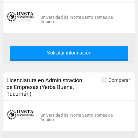
Universidad del Norte Santo Tomás de
Aquino
Solicitar información
Licenciatura en Administración
Comparar
de Empresas (Yerba Buena,
Tucumán)
Universidad del Norte Santo Tomás de
Aquino