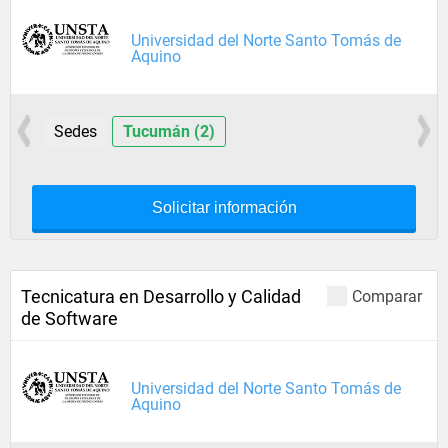
Universidad del Norte Santo Tomás de
Aquino
Sedes
Tucumán (2)
Solicitar información
Tecnicatura en Desarrollo y Calidad
Comparar
de Software
Universidad del Norte Santo Tomás de
Aquino