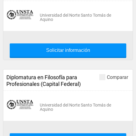
Universidad del Norte Santo Tomás de
Aquino
Solicitar información
Diplomatura en Filosofía para
Comparar
Profesionales (Capital Federal)
Universidad del Norte Santo Tomás de
Aquino