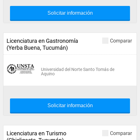
Solicitar información
Licenciatura en Gastronomía
Comparar
(Yerba Buena, Tucumán)
Universidad del Norte Santo Tomás de
Aquino
Solicitar información
Licenciatura en Turismo
Comparar