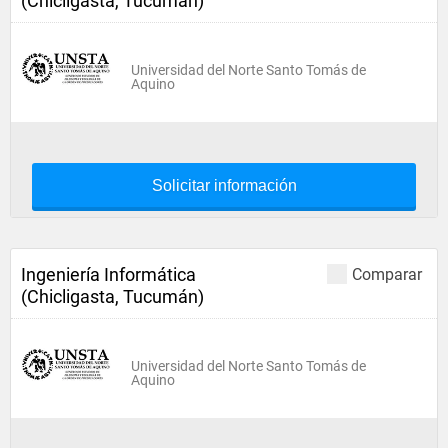
(Chicligasta, Tucumán)
Universidad del Norte Santo Tomás de
Aquino
Solicitar información
Ingeniería Informática
Comparar
(Chicligasta, Tucumán)
Universidad del Norte Santo Tomás de
Aquino