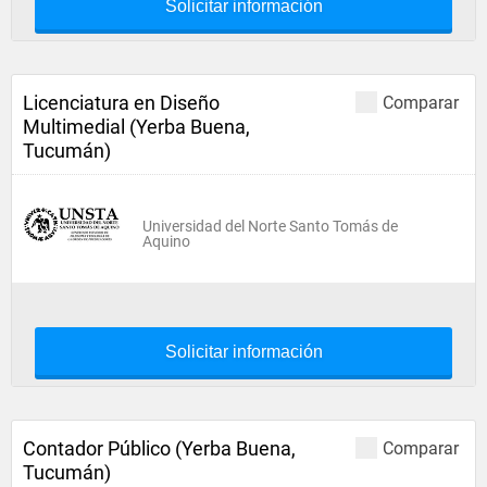
Solicitar información
Licenciatura en Diseño
Comparar
Multimedial (Yerba Buena,
Tucumán)
Universidad del Norte Santo Tomás de
Aquino
Solicitar información
Contador Público (Yerba Buena,
Comparar
Tucumán)