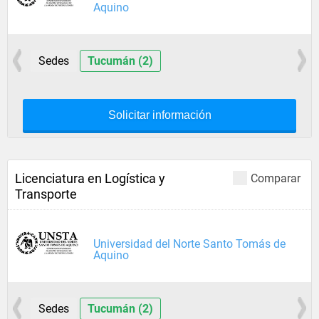
Aquino
Sedes
Tucumán (2)
Solicitar información
Licenciatura en Logística y
Comparar
Transporte
Universidad del Norte Santo Tomás de
Aquino
Sedes
Tucumán (2)