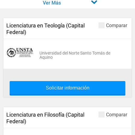
Ver Más
Licenciatura en Teología (Capital
Comparar
Federal)
Universidad del Norte Santo Tomás de
Aquino
Solicitar información
Licenciatura en Filosofía (Capital
Comparar
Federal)