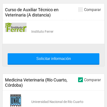
Curso de Auxiliar Técnico en
Comparar
Veterinaria (A distancia)
Instituto Ferrer
Solicitar información
Medicina Veterinaria (Río Cuarto,
Comparar
Córdoba)
Universidad Nacional de Río Cuarto