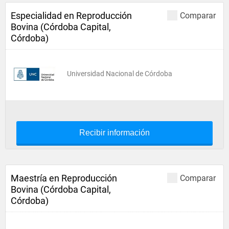
Especialidad en Reproducción
Comparar
Bovina (Córdoba Capital,
Córdoba)
Universidad Nacional de Córdoba
Recibir información
Maestría en Reproducción
Comparar
Bovina (Córdoba Capital,
Córdoba)