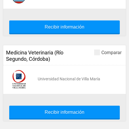
Recibir información
Medicina Veterinaria (Río
Comparar
Segundo, Córdoba)
Universidad Nacional de Villa María
Recibir información