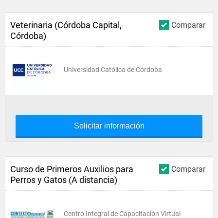
Veterinaria (Córdoba Capital,
Comparar
Córdoba)
Universidad Católica de Córdoba
Solicitar información
Curso de Primeros Auxilios para
Comparar
Perros y Gatos (A distancia)
Centro Integral de Capacitación Virtual