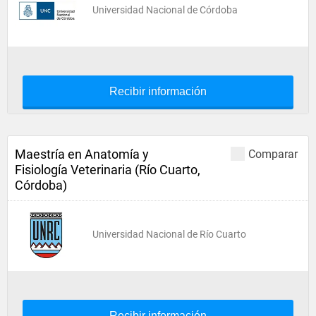
Universidad Nacional de Córdoba
Recibir información
Maestría en Anatomía y
Comparar
Fisiología Veterinaria (Río Cuarto,
Córdoba)
Universidad Nacional de Río Cuarto
Recibir información