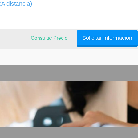
A distancia)
Solicitar información
Consultar Precio