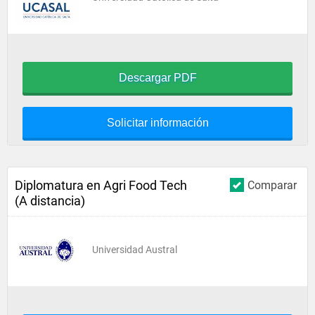
Descargar PDF
Solicitar información
Diplomatura en Agri Food Tech
Comparar
(A distancia)
Universidad Austral