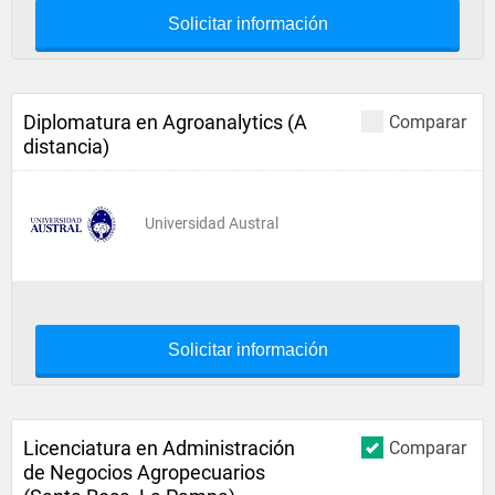
Solicitar información
Diplomatura en Agroanalytics (A
Comparar
distancia)
Universidad Austral
Solicitar información
Licenciatura en Administración
Comparar
de Negocios Agropecuarios