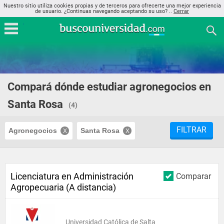
Nuestro sitio utiliza cookies propias y de terceros para ofrecerte una mejor experiencia
de usuario. ¿Continuas navegando aceptando su uso? ..
Cerrar
Compará dónde estudiar agronegocios en
Santa Rosa
(4)
FILTRAR
Agronegocios
Santa Rosa
Licenciatura en Administración
Comparar
Agropecuaria (A distancia)
Universidad Católica de Salta