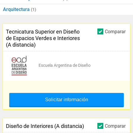
Arquitectura
(1)
Tecnicatura Superior en Diseño
Comparar
de Espacios Verdes e Interiores
(A distancia)
Escuela Argentina de Diseño
Solicitar información
Diseño de Interiores (A distancia)
Comparar