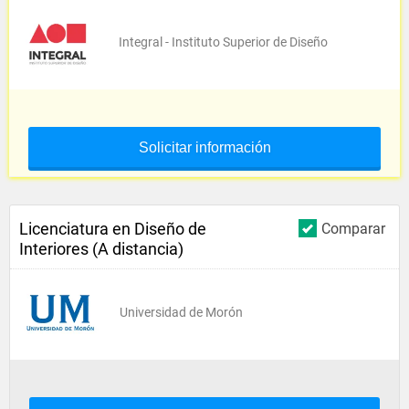
Integral - Instituto Superior de Diseño
Solicitar información
Licenciatura en Diseño de
Comparar
Interiores (A distancia)
Universidad de Morón