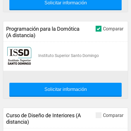
Solicitar información
Programación para la Domótica
Comparar
(A distancia)
Instituto Superior Santo Domingo
Solicitar información
Curso de Diseño de Interiores (A
Comparar
distancia)