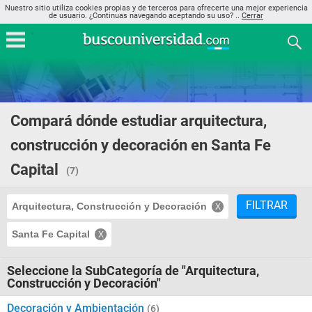
Nuestro sitio utiliza cookies propias y de terceros para ofrecerte una mejor experiencia
de usuario. ¿Continuas navegando aceptando su uso? ..
Cerrar
Compará dónde estudiar arquitectura,
construcción y decoración en Santa Fe
Capital
(7)
FILTRAR
Arquitectura, Construcción y Decoración
Santa Fe Capital
Seleccione la SubCategoría de "Arquitectura,
Construcción y Decoración"
Decoración y Ambientación
(6)