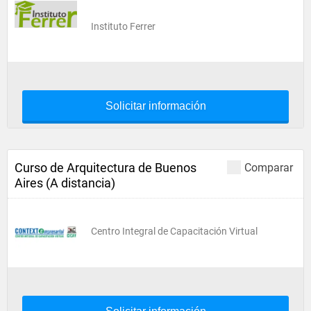
Instituto Ferrer
Solicitar información
Curso de Arquitectura de Buenos
Comparar
Aires (A distancia)
Centro Integral de Capacitación Virtual