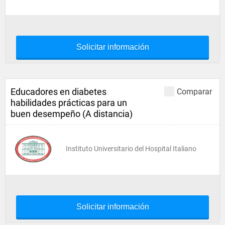
Solicitar información
Educadores en diabetes
Comparar
habilidades prácticas para un
buen desempeño (A distancia)
Instituto Universitario del Hospital Italiano
Solicitar información