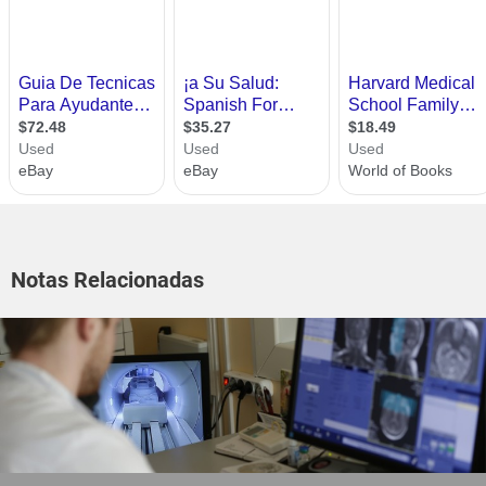
Notas Relacionadas