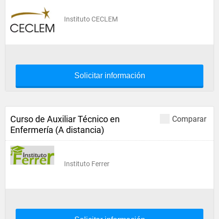
Instituto CECLEM
Solicitar información
Curso de Auxiliar Técnico en
Comparar
Enfermería (A distancia)
Instituto Ferrer