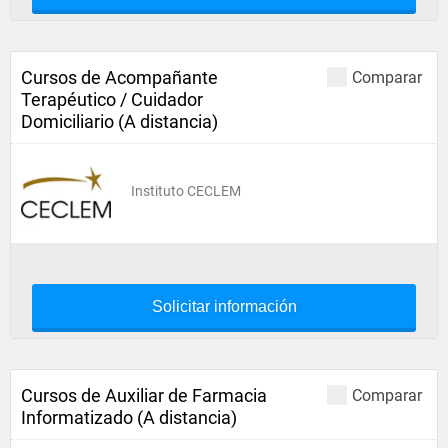
Cursos de Acompañante
Comparar
Terapéutico / Cuidador
Domiciliario (A distancia)
Instituto CECLEM
Solicitar información
Cursos de Auxiliar de Farmacia
Comparar
Informatizado (A distancia)