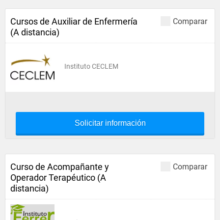
Cursos de Auxiliar de Enfermería
Comparar
(A distancia)
Instituto CECLEM
Solicitar información
Curso de Acompañante y
Comparar
Operador Terapéutico (A
distancia)