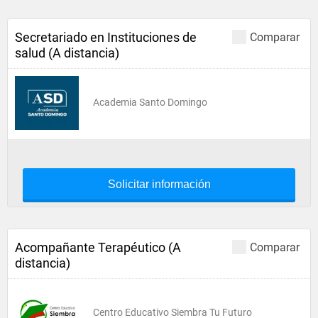
Secretariado en Instituciones de
Comparar
salud (A distancia)
Academia Santo Domingo
Solicitar información
Acompañante Terapéutico (A
Comparar
distancia)
Centro Educativo Siembra Tu Futuro