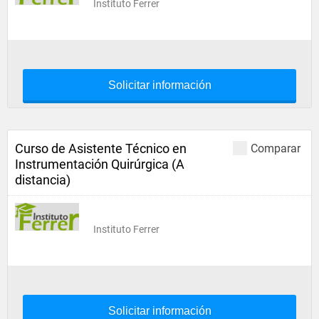
Instituto Ferrer
Solicitar información
Curso de Asistente Técnico en
Comparar
Instrumentación Quirúrgica (A
distancia)
Instituto Ferrer
Solicitar información