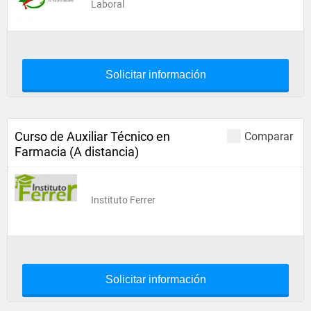
Laboral
Solicitar información
Curso de Auxiliar Técnico en
Comparar
Farmacia (A distancia)
Instituto Ferrer
Solicitar información