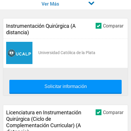
Ver Más
Instrumentación Quirúrgica (A
Comparar
distancia)
Universidad Católica de la Plata
Solicitar información
Licenciatura en Instrumentación
Comparar
Quirúrgica (Ciclo de
Complementación Curricular) (A