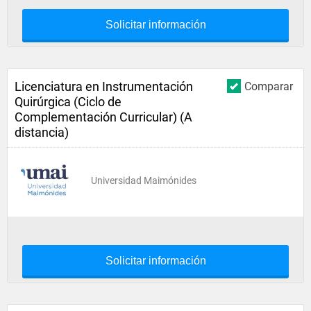
Solicitar información
Licenciatura en Instrumentación
Comparar
Quirúrgica (Ciclo de
Complementación Curricular) (A
distancia)
Universidad Maimónides
Solicitar información