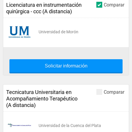
Licenciatura en instrumentación
Comparar
quirúrgica - ccc (A distancia)
Universidad de Morón
Solicitar información
Tecnicatura Universitaria en
Comparar
Acompañamiento Terapéutico
(A distancia)
Universidad de la Cuenca del Plata