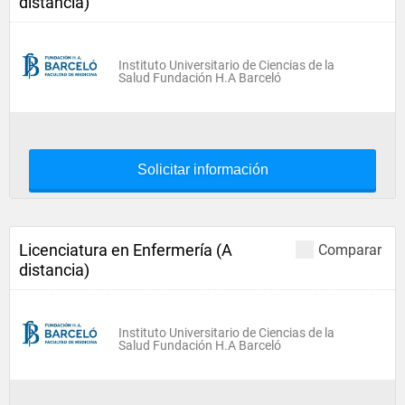
distancia)
Instituto Universitario de Ciencias de la
Salud Fundación H.A Barceló
Solicitar información
Licenciatura en Enfermería (A
Comparar
distancia)
Instituto Universitario de Ciencias de la
Salud Fundación H.A Barceló