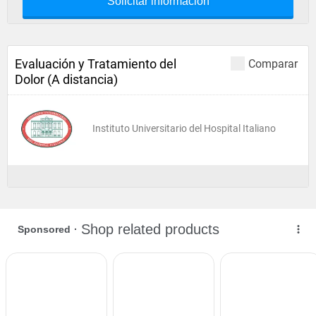
Solicitar información
Evaluación y Tratamiento del
Comparar
Dolor (A distancia)
Instituto Universitario del Hospital Italiano